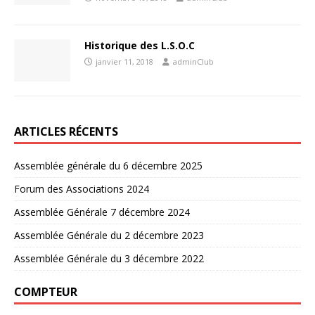
Historique des L.S.O.C
janvier 11, 2018
adminClub
ARTICLES RÉCENTS
Assemblée générale du 6 décembre 2025
Forum des Associations 2024
Assemblée Générale 7 décembre 2024
Assemblée Générale du 2 décembre 2023
Assemblée Générale du 3 décembre 2022
COMPTEUR