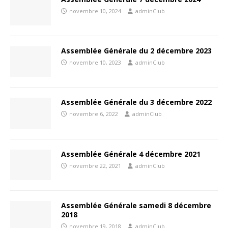
novembre 10, 2024
adminClub
Assemblée Générale du 2 décembre 2023
novembre 10, 2023
adminClub
Assemblée Générale du 3 décembre 2022
novembre 6, 2022
adminClub
Assemblée Générale 4 décembre 2021
novembre 22, 2021
adminClub
Assemblée Générale samedi 8 décembre
2018
novembre 19, 2018
adminClub